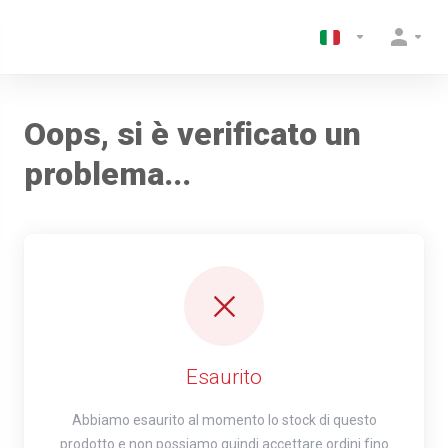
Oops, si è verificato un
problema...
Esaurito
Abbiamo esaurito al momento lo stock di questo
prodotto e non possiamo quindi accettare ordini fino