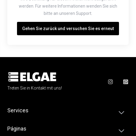
werden. Für weitere Informationen wenden Sie sich
bitte an unseren Support.
Gehen Sie zurück und versuchen Sie es erneut
Treten Sie in Kontakt mit uns!
Services
Páginas