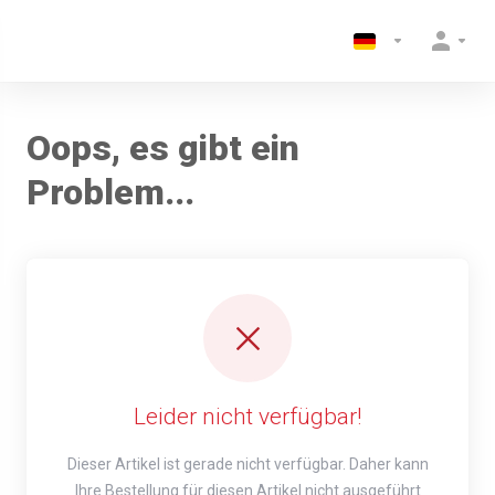
Oops, es gibt ein
Problem...
Leider nicht verfügbar!
Dieser Artikel ist gerade nicht verfügbar. Daher kann
Ihre Bestellung für diesen Artikel nicht ausgeführt