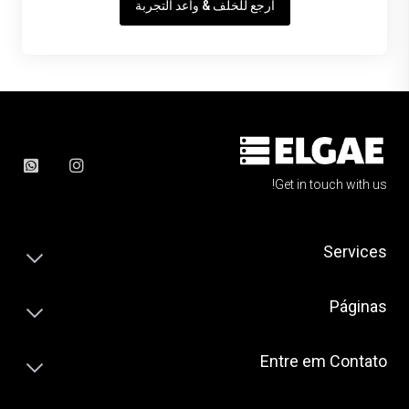
ارجع للخلف & واعد التجربة
Get in touch with us!
Services
Páginas
Entre em Contato