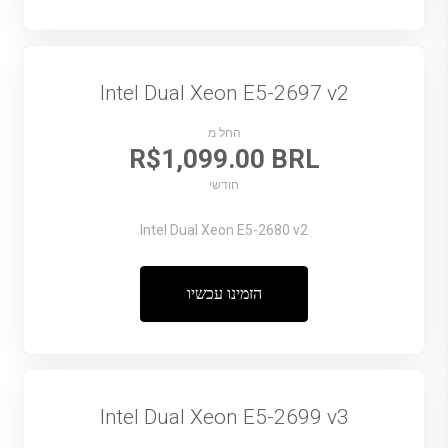
Intel Dual Xeon E5-2697 v2
החל מ
R$1,099.00 BRL
חודשי
Intel Dual Xeon E5-2680 v2
הזמינו עכשיו
Intel Dual Xeon E5-2699 v3