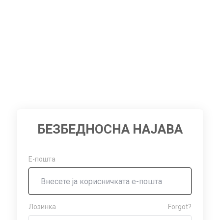
БЕЗБЕДНОСНА НАЈАВА
Е-пошта
Лозинка
Forgot?