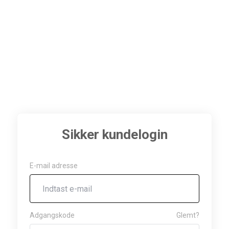
Sikker kundelogin
E-mail adresse
Adgangskode
Glemt?